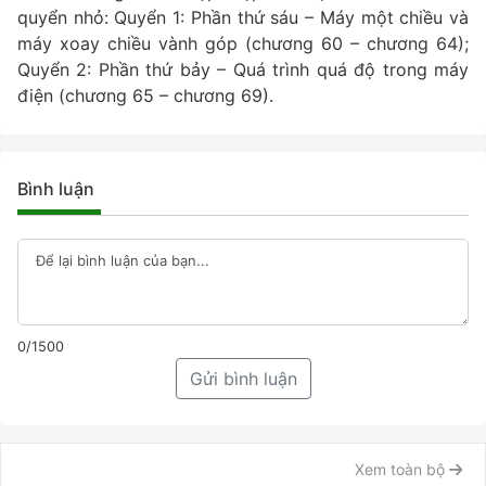
quyển nhỏ: Quyển 1: Phần thứ sáu – Máy một chiều và
máy xoay chiều vành góp (chương 60 – chương 64);
Quyển 2: Phần thứ bảy – Quá trình quá độ trong máy
điện (chương 65 – chương 69).
Bình luận
0/1500
Gửi bình luận
Xem toàn bộ