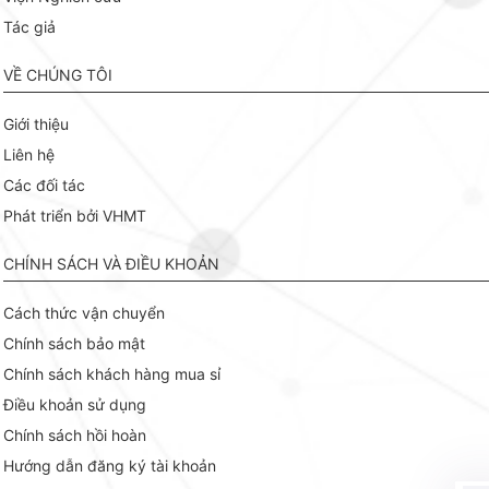
Tác giả
VỀ CHÚNG TÔI
Giới thiệu
Liên hệ
Các đối tác
Phát triển bởi VHMT
CHÍNH SÁCH VÀ ĐIỀU KHOẢN
Cách thức vận chuyển
Chính sách bảo mật
Chính sách khách hàng mua sỉ
Điều khoản sử dụng
Chính sách hồi hoàn
Hướng dẫn đăng ký tài khoản