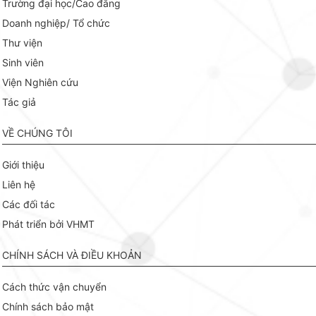
Trường đại học/Cao đẳng
Doanh nghiệp/ Tổ chức
Thư viện
Sinh viên
Viện Nghiên cứu
Tác giả
VỀ CHÚNG TÔI
Giới thiệu
Liên hệ
Các đối tác
Phát triển bởi VHMT
CHÍNH SÁCH VÀ ĐIỀU KHOẢN
Cách thức vận chuyển
Chính sách bảo mật