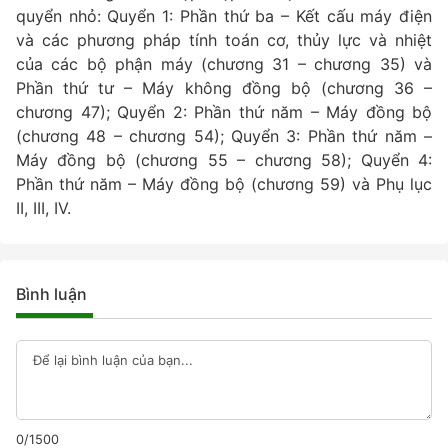
quyển nhỏ: Quyển 1: Phần thứ ba – Kết cấu máy điện
và các phương pháp tính toán cơ, thủy lực và nhiệt
của các bộ phận máy (chương 31 – chương 35) và
Phần thứ tư – Máy không đồng bộ (chương 36 –
chương 47); Quyển 2: Phần thứ năm – Máy đồng bộ
(chương 48 – chương 54); Quyển 3: Phần thứ năm –
Máy đồng bộ (chương 55 – chương 58); Quyển 4:
Phần thứ năm – Máy đồng bộ (chương 59) và Phụ lục
II, III, IV.
Bình luận
0/1500