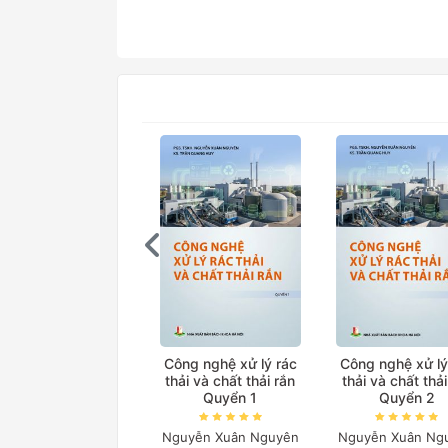
Công nghệ xử lý rác
Công nghệ xử lý
thải và chất thải rắn
thải và chất thải
Quyển 1
Quyển 2
Nguyễn Xuân Nguyên
Nguyễn Xuân Ng