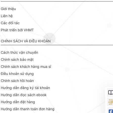
Giới thiệu
Liên hệ
Các đối tác
Phát triển bởi VHMT
CHÍNH SÁCH VÀ ĐIỀU KHOẢN
Cách thức vận chuyển
Chính sách bảo mật
Chính sách khách hàng mua sỉ
Điều khoản sử dụng
Chính sách hồi hoàn
Hướng dẫn đăng ký tài khoản
Hướng dẫn đọc sách ebook
Hướng dẫn đặt hàng
Hướng dẫn thanh toán đơn hàng