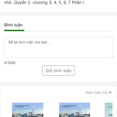
nhỏ. Quyển 2: chương 3, 4, 5, 6, 7 Phần I.
Bình luận
0/1500
Gửi bình luận
Xem toàn bộ