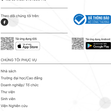
Theo dõi chúng tôi trên:
CHÚNG TÔI PHỤC VỤ
Nhà sách
Trường đại học/Cao đẳng
Doanh nghiệp/ Tổ chức
Thư viện
Sinh viên
Viện Nghiên cứu