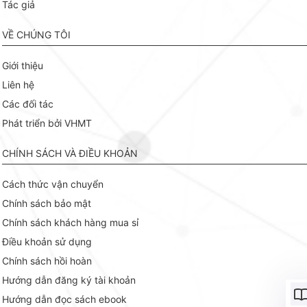
Tác giả
VỀ CHÚNG TÔI
Giới thiệu
Liên hệ
Các đối tác
Phát triển bởi VHMT
CHÍNH SÁCH VÀ ĐIỀU KHOẢN
Cách thức vận chuyển
Chính sách bảo mật
Chính sách khách hàng mua sỉ
Điều khoản sử dụng
Chính sách hồi hoàn
Hướng dẫn đăng ký tài khoản
Hướng dẫn đọc sách ebook