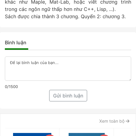
khác như Maple, Mat-Lab, hoặc viết chương trình
trong các ngôn ngữ thấp hơn như C++, Lisp, ...).
Sách được chia thành 3 chương. Quyển 2: chương 3.
Bình luận
0/1500
Gửi bình luận
Xem toàn bộ