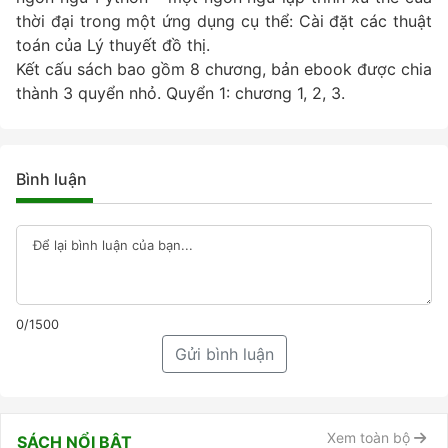
thời đại trong một ứng dụng cụ thể: Cài đặt các thuật
toán của Lý thuyết đồ thị.
Kết cấu sách bao gồm 8 chương, bản ebook được chia
thành 3 quyển nhỏ. Quyển 1: chương 1, 2, 3.
Bình luận
0/1500
Gửi bình luận
Xem toàn bộ
SÁCH NỔI BẬT