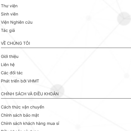
Thư viện
Sinh viên
Viện Nghiên cứu
Tác giả
VỀ CHÚNG TÔI
Giới thiệu
Liên hệ
Các đối tác
Phát triển bởi VHMT
CHÍNH SÁCH VÀ ĐIỀU KHOẢN
Cách thức vận chuyển
Chính sách bảo mật
Chính sách khách hàng mua sỉ