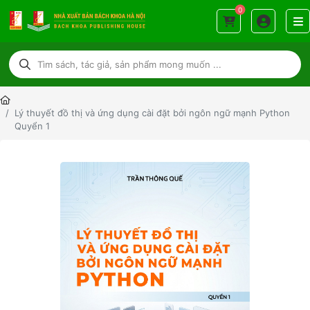
0
Lý thuyết đồ thị và ứng dụng cài đặt bởi ngôn ngữ mạnh Python
Quyển 1