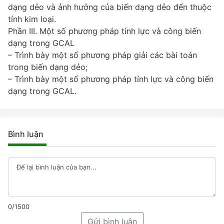
dạng dẻo và ảnh hưởng của biến dạng dẻo đến thuộc
tính kim loại.
Phần III. Một số phương pháp tính lực và công biến
dạng trong GCAL
– Trình bày một số phương pháp giải các bài toán
trong biến dạng dẻo;
– Trình bày một số phương pháp tính lực và công biến
dạng trong GCAL.
Bình luận
0/1500
Gửi bình luận