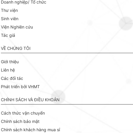
Doanh nghiệp/ Tổ chức
Thư viện
Sinh viên
Viện Nghiên cứu
Tác giả
VỀ CHÚNG TÔI
Giới thiệu
Liên hệ
Các đối tác
Phát triển bởi VHMT
CHÍNH SÁCH VÀ ĐIỀU KHOẢN
Cách thức vận chuyển
Chính sách bảo mật
Chính sách khách hàng mua sỉ