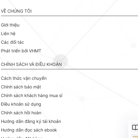
VỀ CHÚNG TÔI
Giới thiệu
Liên hệ
Các đối tác
Phát triển bởi VHMT
CHÍNH SÁCH VÀ ĐIỀU KHOẢN
Cách thức vận chuyển
Chính sách bảo mật
Chính sách khách hàng mua sỉ
Điều khoản sử dụng
Chính sách hồi hoàn
Hướng dẫn đăng ký tài khoản
Hướng dẫn đọc sách ebook