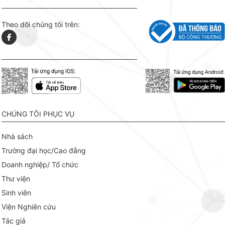
Theo dõi chúng tôi trên:
CHÚNG TÔI PHỤC VỤ
Nhà sách
Trường đại học/Cao đẳng
Doanh nghiệp/ Tổ chức
Thư viện
Sinh viên
Viện Nghiên cứu
Tác giả