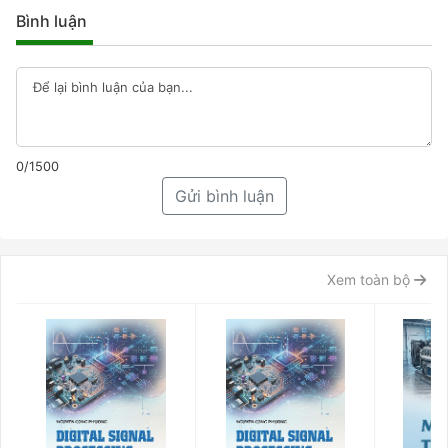
Bình luận
0/1500
Gửi bình luận
Xem toàn bộ