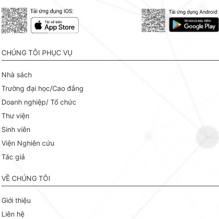
CHÚNG TÔI PHỤC VỤ
Nhà sách
Trường đại học/Cao đẳng
Doanh nghiệp/ Tổ chức
Thư viện
Sinh viên
Viện Nghiên cứu
Tác giả
VỀ CHÚNG TÔI
Giới thiệu
Liên hệ