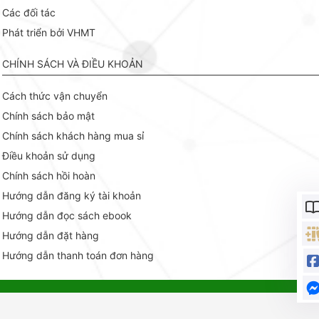
Các đối tác
Phát triển bởi VHMT
CHÍNH SÁCH VÀ ĐIỀU KHOẢN
Cách thức vận chuyển
Chính sách bảo mật
Chính sách khách hàng mua sỉ
Điều khoản sử dụng
Chính sách hồi hoàn
Hướng dẫn đăng ký tài khoản
Hướng dẫn đọc sách ebook
Hướng dẫn đặt hàng
Hướng dẫn thanh toán đơn hàng