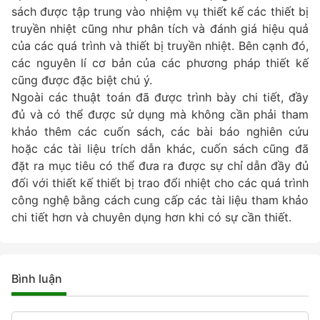
sách được tập trung vào nhiệm vụ thiết kế các thiết bị
truyền nhiệt cũng như phân tích và đánh giá hiệu quả
của các quá trình và thiết bị truyền nhiệt. Bên cạnh đó,
các nguyên lí cơ bản của các phương pháp thiết kế
cũng được đặc biệt chú ý.
Ngoài các thuật toán đã được trình bày chi tiết, đầy
đủ và có thể được sử dụng mà không cần phải tham
khảo thêm các cuốn sách, các bài báo nghiên cứu
hoặc các tài liệu trích dẫn khác, cuốn sách cũng đã
đặt ra mục tiêu có thể đưa ra được sự chỉ dẫn đầy đủ
đối với thiết kế thiết bị trao đổi nhiệt cho các quá trình
công nghệ bằng cách cung cấp các tài liệu tham khảo
chi tiết hơn và chuyên dụng hơn khi có sự cần thiết.
Bình luận