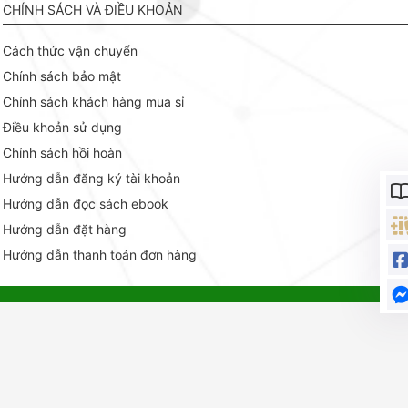
CHÍNH SÁCH VÀ ĐIỀU KHOẢN
Cách thức vận chuyển
Chính sách bảo mật
Chính sách khách hàng mua sỉ
Điều khoản sử dụng
Chính sách hồi hoàn
Hướng dẫn đăng ký tài khoản
Hướng dẫn đọc sách ebook
Hướng dẫn đặt hàng
Hướng dẫn thanh toán đơn hàng