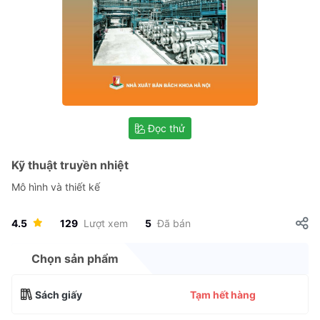
Đọc thử
Kỹ thuật truyền nhiệt
Mô hình và thiết kế
4.5
129
Lượt xem
5
Đã bán
Chọn sản phẩm
Sách giấy
Tạm hết hàng