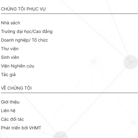
CHÚNG TÔI PHỤC VỤ
Nhà sách
Trường đại học/Cao đẳng
Doanh nghiệp/ Tổ chức
Thư viện
Sinh viên
Viện Nghiên cứu
Tác giả
VỀ CHÚNG TÔI
Giới thiệu
Liên hệ
Các đối tác
Phát triển bởi VHMT