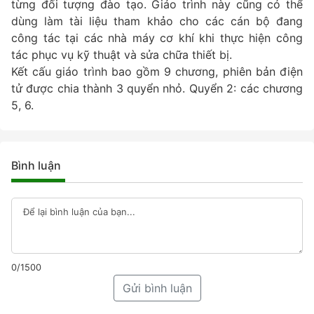
từng đối tượng đào tạo. Giáo trình này cũng có thể
dùng làm tài liệu tham khảo cho các cán bộ đang
công tác tại các nhà máy cơ khí khi thực hiện công
tác phục vụ kỹ thuật và sửa chữa thiết bị.
Kết cấu giáo trình bao gồm 9 chương, phiên bản điện
tử được chia thành 3 quyển nhỏ. Quyển 2: các chương
5, 6.
Bình luận
0/1500
Gửi bình luận