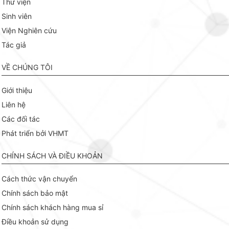
Thư viện
Sinh viên
Viện Nghiên cứu
Tác giả
VỀ CHÚNG TÔI
Giới thiệu
Liên hệ
Các đối tác
Phát triển bởi VHMT
CHÍNH SÁCH VÀ ĐIỀU KHOẢN
Cách thức vận chuyển
Chính sách bảo mật
Chính sách khách hàng mua sỉ
Điều khoản sử dụng