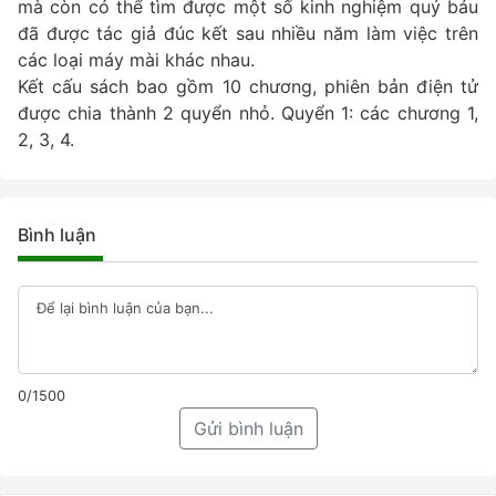
mà còn có thể tìm được một số kinh nghiệm quý báu
đã được tác giả đúc kết sau nhiều năm làm việc trên
các loại máy mài khác nhau.
Kết cấu sách bao gồm 10 chương, phiên bản điện tử
được chia thành 2 quyển nhỏ. Quyển 1: các chương 1,
2, 3, 4.
Bình luận
0/1500
Gửi bình luận