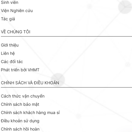
Sinh viên
Viện Nghiên cứu
Tác giả
VỀ CHÚNG TÔI
Giới thiệu
Liên hệ
Các đối tác
Phát triển bởi VHMT
CHÍNH SÁCH VÀ ĐIỀU KHOẢN
Cách thức vận chuyển
Chính sách bảo mật
Chính sách khách hàng mua sỉ
Điều khoản sử dụng
Chính sách hồi hoàn