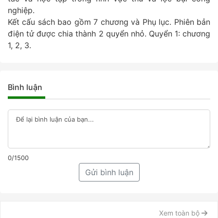
nghiệp.
Kết cấu sách bao gồm 7 chương và Phụ lục. Phiên bản
điện tử được chia thành 2 quyển nhỏ. Quyển 1: chương
1, 2, 3.
Bình luận
0/1500
Gửi bình luận
Xem toàn bộ