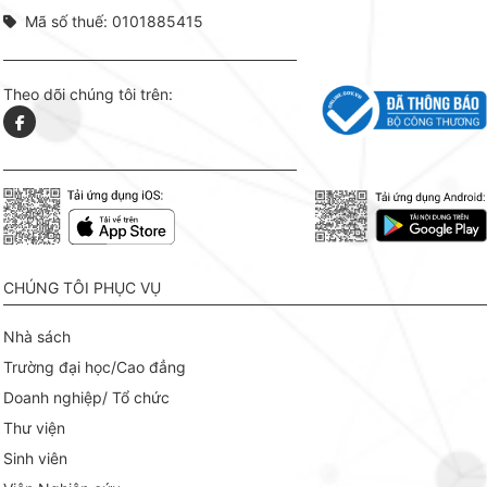
Mã số thuế: 0101885415
Theo dõi chúng tôi trên:
CHÚNG TÔI PHỤC VỤ
Nhà sách
Trường đại học/Cao đẳng
Doanh nghiệp/ Tổ chức
Thư viện
Sinh viên