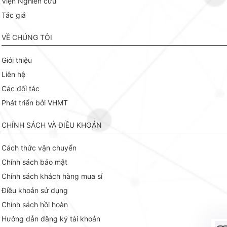
Viện Nghiên cứu
Tác giả
VỀ CHÚNG TÔI
Giới thiệu
Liên hệ
Các đối tác
Phát triển bởi VHMT
CHÍNH SÁCH VÀ ĐIỀU KHOẢN
Cách thức vận chuyển
Chính sách bảo mật
Chính sách khách hàng mua sỉ
Điều khoản sử dụng
Chính sách hồi hoàn
Hướng dẫn đăng ký tài khoản