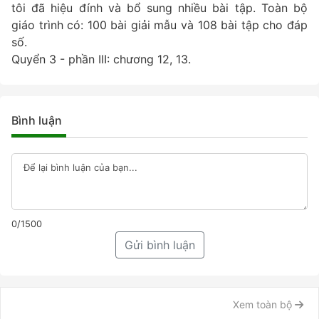
tôi đã hiệu đính và bổ sung nhiều bài tập. Toàn bộ
giáo trình có: 100 bài giải mẫu và 108 bài tập cho đáp
số.
Quyển 3 - phần III: chương 12, 13.
Bình luận
0/1500
Gửi bình luận
Xem toàn bộ