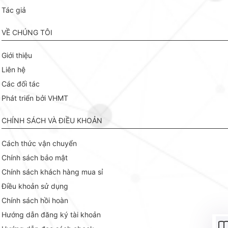
Tác giả
VỀ CHÚNG TÔI
Giới thiệu
Liên hệ
Các đối tác
Phát triển bởi VHMT
CHÍNH SÁCH VÀ ĐIỀU KHOẢN
Cách thức vận chuyển
Chính sách bảo mật
Chính sách khách hàng mua sỉ
Điều khoản sử dụng
Chính sách hồi hoàn
Hướng dẫn đăng ký tài khoản