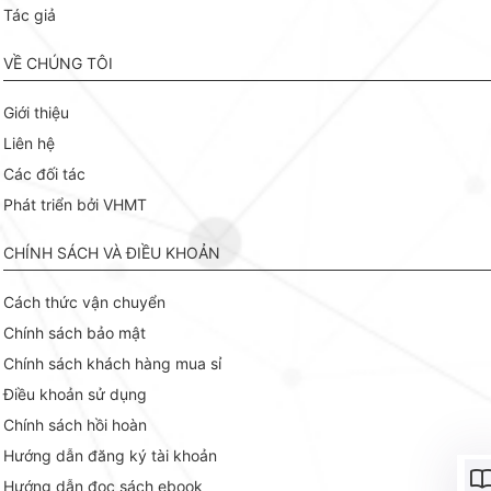
Tác giả
VỀ CHÚNG TÔI
Giới thiệu
Liên hệ
Các đối tác
Phát triển bởi VHMT
CHÍNH SÁCH VÀ ĐIỀU KHOẢN
Cách thức vận chuyển
Chính sách bảo mật
Chính sách khách hàng mua sỉ
Điều khoản sử dụng
Chính sách hồi hoàn
Hướng dẫn đăng ký tài khoản
Hướng dẫn đọc sách ebook