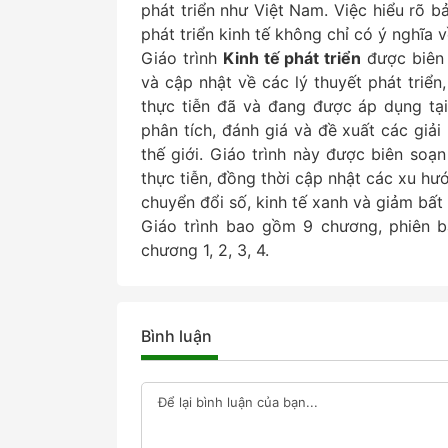
phát triển như Việt Nam. Việc hiểu rõ b
phát triển kinh tế không chỉ có ý nghĩa 
Giáo trình
Kinh tế phát triển
được biên 
và cập nhật về các lý thuyết phát triể
thực tiễn đã và đang được áp dụng tại
phân tích, đánh giá và đề xuất các giả
thế giới. Giáo trình này được biên soạn
thực tiễn, đồng thời cập nhật các xu hư
chuyển đổi số, kinh tế xanh và giảm bất
Giáo trình bao gồm 9 chương, phiên 
chương 1, 2, 3, 4.
Bình luận