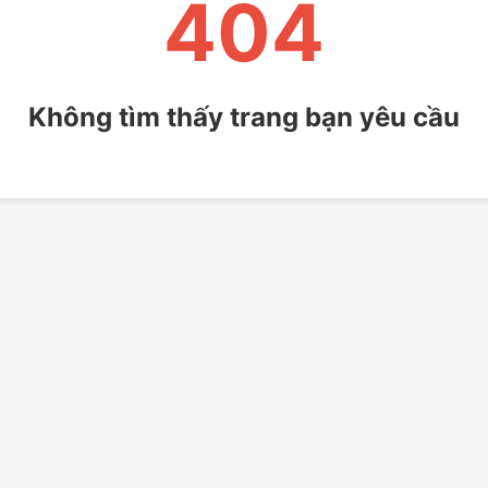
404
Không tìm thấy trang bạn yêu cầu