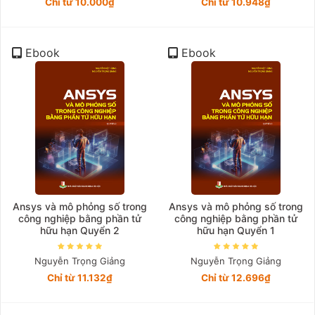
Chỉ từ 10.000₫
Chỉ từ 10.948₫
Ebook
Ebook
Ansys và mô phỏng số trong
Ansys và mô phỏng số trong
công nghiệp bằng phần tử
công nghiệp bằng phần tử
hữu hạn Quyển 2
hữu hạn Quyển 1
Nguyễn Trọng Giảng
Nguyễn Trọng Giảng
Chỉ từ 11.132₫
Chỉ từ 12.696₫