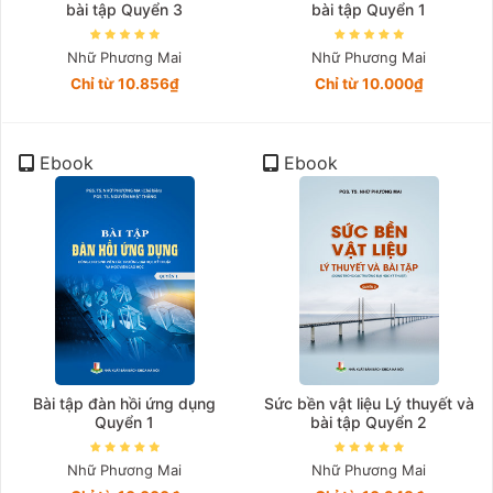
bài tập Quyển 3
bài tập Quyển 1
Nhữ Phương Mai
Nhữ Phương Mai
Chỉ từ 10.856₫
Chỉ từ 10.000₫
Ebook
Ebook
Bài tập đàn hồi ứng dụng
Sức bền vật liệu Lý thuyết và
Quyển 1
bài tập Quyển 2
Nhữ Phương Mai
Nhữ Phương Mai