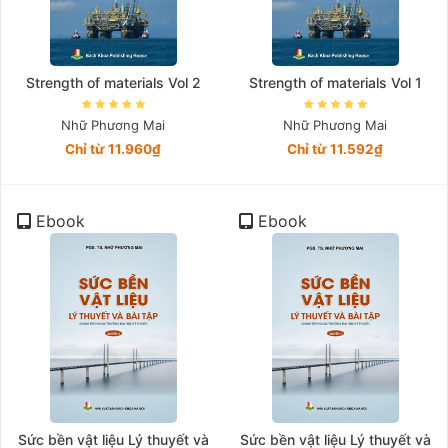
Strength of materials Vol 2
Strength of materials Vol 1
Nhữ Phương Mai
Nhữ Phương Mai
Chỉ từ 11.960₫
Chỉ từ 11.592₫
Ebook
Ebook
Sức bền vật liệu Lý thuyết và
Sức bền vật liệu Lý thuyết và