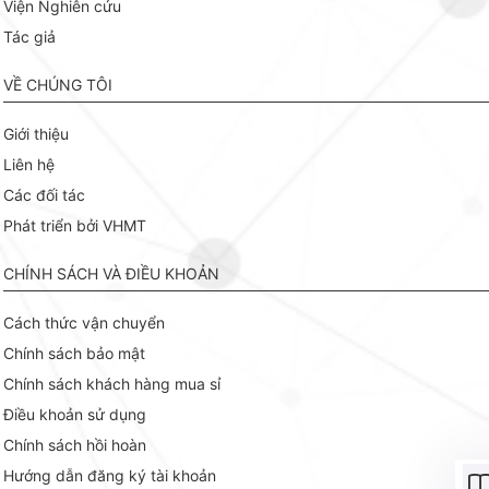
Viện Nghiên cứu
Tác giả
VỀ CHÚNG TÔI
Giới thiệu
Liên hệ
Các đối tác
Phát triển bởi VHMT
CHÍNH SÁCH VÀ ĐIỀU KHOẢN
Cách thức vận chuyển
Chính sách bảo mật
Chính sách khách hàng mua sỉ
Điều khoản sử dụng
Chính sách hồi hoàn
Hướng dẫn đăng ký tài khoản