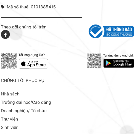
Mã số thuế: 0101885415
Theo dõi chúng tôi trên:
CHÚNG TÔI PHỤC VỤ
Nhà sách
Trường đại học/Cao đẳng
Doanh nghiệp/ Tổ chức
Thư viện
Sinh viên