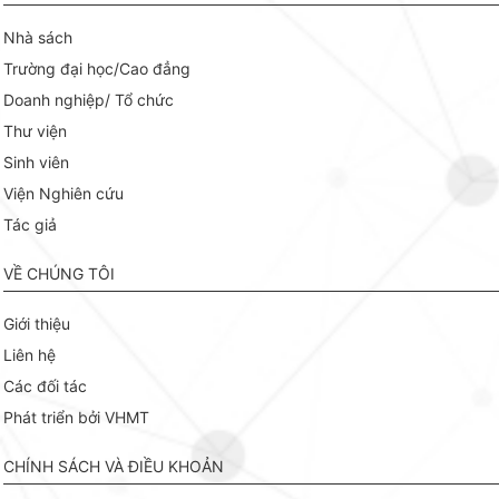
Nhà sách
Trường đại học/Cao đẳng
Doanh nghiệp/ Tổ chức
Thư viện
Sinh viên
Viện Nghiên cứu
Tác giả
VỀ CHÚNG TÔI
Giới thiệu
Liên hệ
Các đối tác
Phát triển bởi VHMT
CHÍNH SÁCH VÀ ĐIỀU KHOẢN