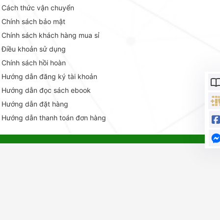
Cách thức vận chuyển
Chính sách bảo mật
Chính sách khách hàng mua sỉ
Điều khoản sử dụng
Chính sách hồi hoàn
Hướng dẫn đăng ký tài khoản
Hướng dẫn đọc sách ebook
Hướng dẫn đặt hàng
Hướng dẫn thanh toán đơn hàng