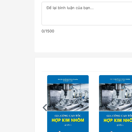
0/1500