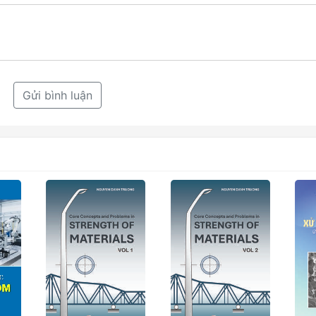
Gửi bình luận