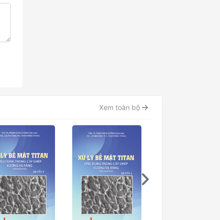
Xem toàn bộ