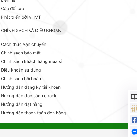
Các đối tác
Phát triển bởi VHMT
CHÍNH SÁCH VÀ ĐIỀU KHOẢN
Cách thức vận chuyển
Chính sách bảo mật
Chính sách khách hàng mua sỉ
Điều khoản sử dụng
Chính sách hồi hoàn
Hướng dẫn đăng ký tài khoản
Hướng dẫn đọc sách ebook
Hướng dẫn đặt hàng
Hướng dẫn thanh toán đơn hàng