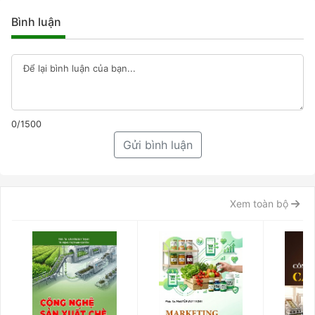
Bình luận
0/1500
Gửi bình luận
Xem toàn bộ