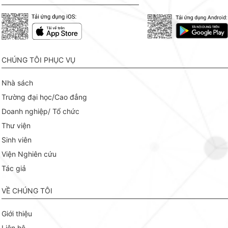
CHÚNG TÔI PHỤC VỤ
Nhà sách
Trường đại học/Cao đẳng
Doanh nghiệp/ Tổ chức
Thư viện
Sinh viên
Viện Nghiên cứu
Tác giả
VỀ CHÚNG TÔI
Giới thiệu
Liên hệ