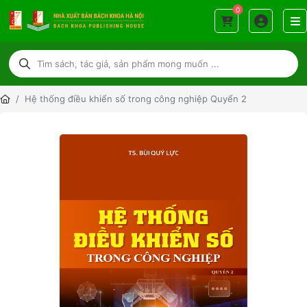
0
Hệ thống điều khiển số trong công nghiệp Quyển 2