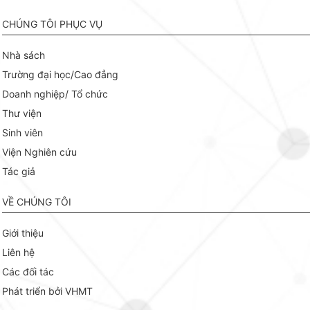
CHÚNG TÔI PHỤC VỤ
Nhà sách
Trường đại học/Cao đẳng
Doanh nghiệp/ Tổ chức
Thư viện
Sinh viên
Viện Nghiên cứu
Tác giả
VỀ CHÚNG TÔI
Giới thiệu
Liên hệ
Các đối tác
Phát triển bởi VHMT