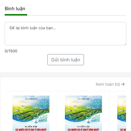
Bình luận
0/1500
Gửi bình luận
Xem toàn bộ