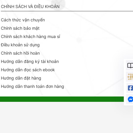
CHÍNH SÁCH VÀ ĐIỀU KHOẢN
Cách thức vận chuyển
Chính sách bảo mật
Chính sách khách hàng mua sỉ
Điều khoản sử dụng
Chính sách hồi hoàn
Hướng dẫn đăng ký tài khoản
Hướng dẫn đọc sách ebook
Hướng dẫn đặt hàng
Hướng dẫn thanh toán đơn hàng