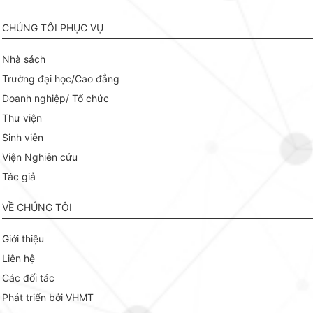
CHÚNG TÔI PHỤC VỤ
Nhà sách
Trường đại học/Cao đẳng
Doanh nghiệp/ Tổ chức
Thư viện
Sinh viên
Viện Nghiên cứu
Tác giả
VỀ CHÚNG TÔI
Giới thiệu
Liên hệ
Các đối tác
Phát triển bởi VHMT