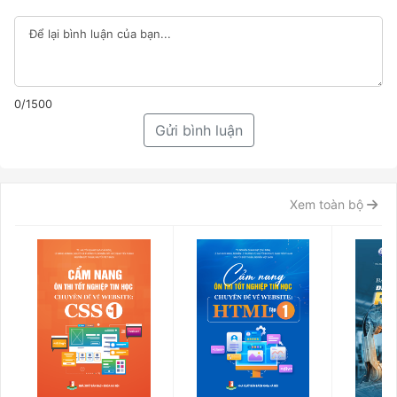
0/1500
Gửi bình luận
Xem toàn bộ