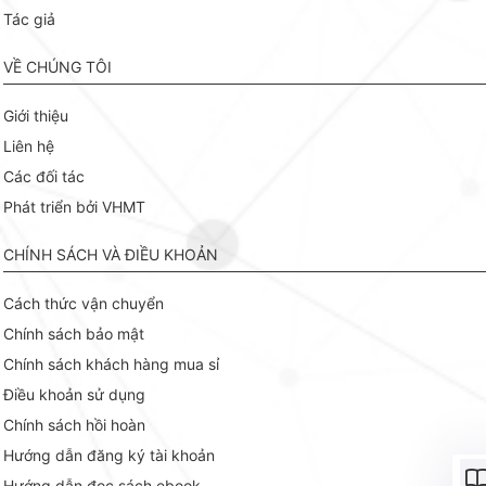
Tác giả
VỀ CHÚNG TÔI
Giới thiệu
Liên hệ
Các đối tác
Phát triển bởi VHMT
CHÍNH SÁCH VÀ ĐIỀU KHOẢN
Cách thức vận chuyển
Chính sách bảo mật
Chính sách khách hàng mua sỉ
Điều khoản sử dụng
Chính sách hồi hoàn
Hướng dẫn đăng ký tài khoản
Hướng dẫn đọc sách ebook