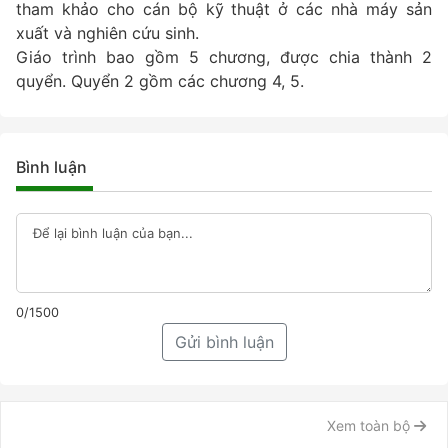
tham khảo cho cán bộ kỹ thuật ở các nhà máy sản
xuất và nghiên cứu sinh.
Giáo trình bao gồm 5 chương, được chia thành 2
quyển. Quyển 2 gồm các chương 4, 5.
Bình luận
0/1500
Gửi bình luận
Xem toàn bộ