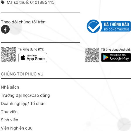
Mã số thuế: 0101885415
Theo dõi chúng tôi trên:
CHÚNG TÔI PHỤC VỤ
Nhà sách
Trường đại học/Cao đẳng
Doanh nghiệp/ Tổ chức
Thư viện
Sinh viên
Viện Nghiên cứu