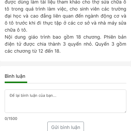
được dùng làm tài liệu tham khảo cho thợ sửa chữa ô
tô trong quá trình làm việc, cho sinh viên các trường
đại học và cao đẳng liên quan đến ngành động cơ và
ô tô trước khi đi thực tập ở các cơ sở và nhà máy sửa
chữa ô tô.
Nội dung giáo trình bao gồm 18 chương. Phiên bản
điện tử được chia thành 3 quyển nhỏ. Quyển 3 gồm
các chương từ 12 đến 18.
Bình luận
0/1500
Gửi bình luận