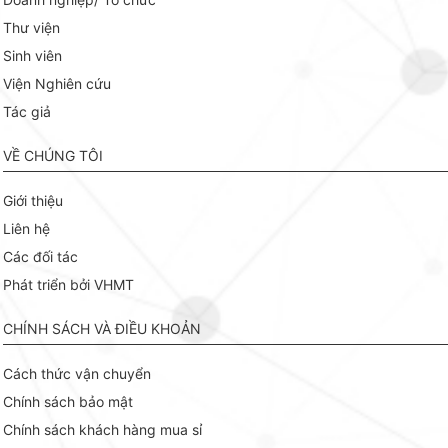
Thư viện
Sinh viên
Viện Nghiên cứu
Tác giả
VỀ CHÚNG TÔI
Giới thiệu
Liên hệ
Các đối tác
Phát triển bởi VHMT
CHÍNH SÁCH VÀ ĐIỀU KHOẢN
Cách thức vận chuyển
Chính sách bảo mật
Chính sách khách hàng mua sỉ