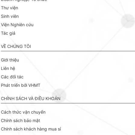
Thư viện
Sinh viên
Viện Nghiên cứu
Tác giả
VỀ CHÚNG TÔI
Giới thiệu
Liên hệ
Các đối tác
Phát triển bởi VHMT
CHÍNH SÁCH VÀ ĐIỀU KHOẢN
Cách thức vận chuyển
Chính sách bảo mật
Chính sách khách hàng mua sỉ