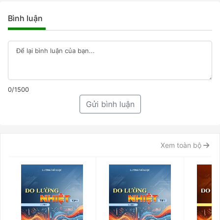
Bình luận
0/1500
Gửi bình luận
Xem toàn bộ