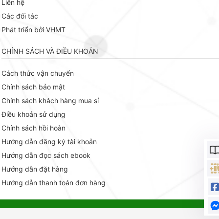
Liên hệ
Các đối tác
Phát triển bởi VHMT
CHÍNH SÁCH VÀ ĐIỀU KHOẢN
Cách thức vận chuyển
Chính sách bảo mật
Chính sách khách hàng mua sỉ
Điều khoản sử dụng
Chính sách hồi hoàn
Hướng dẫn đăng ký tài khoản
Hướng dẫn đọc sách ebook
Hướng dẫn đặt hàng
Hướng dẫn thanh toán đơn hàng