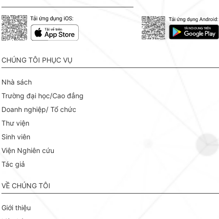
CHÚNG TÔI PHỤC VỤ
Nhà sách
Trường đại học/Cao đẳng
Doanh nghiệp/ Tổ chức
Thư viện
Sinh viên
Viện Nghiên cứu
Tác giả
VỀ CHÚNG TÔI
Giới thiệu