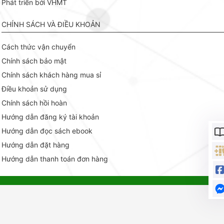
Phát triển bởi VHMT
CHÍNH SÁCH VÀ ĐIỀU KHOẢN
Cách thức vận chuyển
Chính sách bảo mật
Chính sách khách hàng mua sỉ
Điều khoản sử dụng
Chính sách hồi hoàn
Hướng dẫn đăng ký tài khoản
Hướng dẫn đọc sách ebook
Hướng dẫn đặt hàng
Hướng dẫn thanh toán đơn hàng