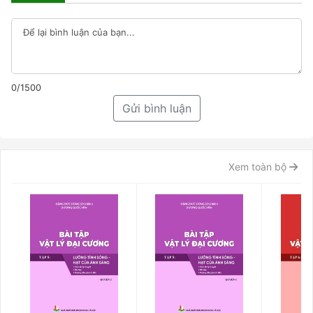
0/1500
Gửi bình luận
Xem toàn bộ