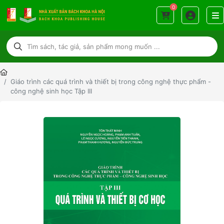
0
Giáo trình các quá trình và thiết bị trong công nghệ thực phẩm -
công nghệ sinh học Tập III