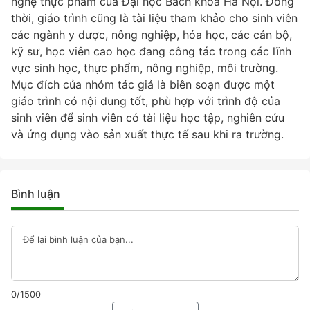
nghệ thực phẩm của Đại học Bách khoa Hà Nội. Đồng
thời, giáo trình cũng là tài liệu tham khảo cho sinh viên
các ngành y dược, nông nghiệp, hóa học, các cán bộ,
kỹ sư, học viên cao học đang công tác trong các lĩnh
vực sinh học, thực phẩm, nông nghiệp, môi trường.
Mục đích của nhóm tác giả là biên soạn được một
giáo trình có nội dung tốt, phù hợp với trình độ của
sinh viên để sinh viên có tài liệu học tập, nghiên cứu
và ứng dụng vào sản xuất thực tế sau khi ra trường.
Bình luận
0/1500