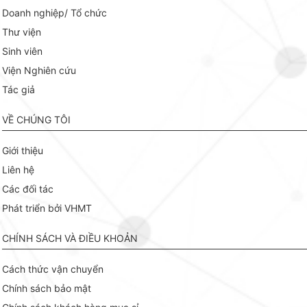
Doanh nghiệp/ Tổ chức
Thư viện
Sinh viên
Viện Nghiên cứu
Tác giả
VỀ CHÚNG TÔI
Giới thiệu
Liên hệ
Các đối tác
Phát triển bởi VHMT
CHÍNH SÁCH VÀ ĐIỀU KHOẢN
Cách thức vận chuyển
Chính sách bảo mật