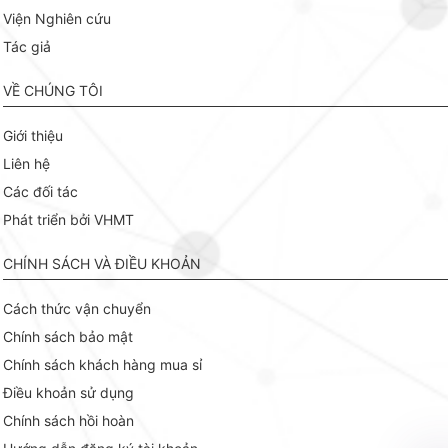
Viện Nghiên cứu
Tác giả
VỀ CHÚNG TÔI
Giới thiệu
Liên hệ
Các đối tác
Phát triển bởi VHMT
CHÍNH SÁCH VÀ ĐIỀU KHOẢN
Cách thức vận chuyển
Chính sách bảo mật
Chính sách khách hàng mua sỉ
Điều khoản sử dụng
Chính sách hồi hoàn