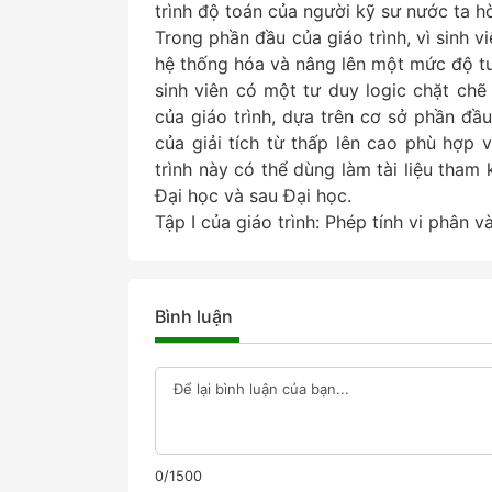
trình độ toán của người kỹ sư nước ta 
Trong phần đầu của giáo trình, vì sinh 
hệ thống hóa và nâng lên một mức độ tư
sinh viên có một tư duy logic chặt ch
của giáo trình, dựa trên cơ sở phần đầu
của giải tích từ thấp lên cao phù hợp v
trình này có thể dùng làm tài liệu tham
Đại học và sau Đại học.
Tập I của giáo trình: Phép tính vi phân v
Bình luận
0/1500