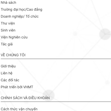
Nhà sách
Trường đại học/Cao đẳng
Doanh nghiệp/ Tổ chức
Thư viện
Sinh viên
Viện Nghiên cứu
Tác giả
VỀ CHÚNG TÔI
Giới thiệu
Liên hệ
Các đối tác
Phát triển bởi VHMT
CHÍNH SÁCH VÀ ĐIỀU KHOẢN
Cách thức vận chuyển