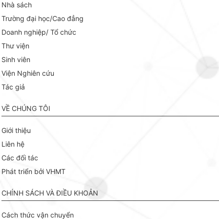
Nhà sách
Trường đại học/Cao đẳng
Doanh nghiệp/ Tổ chức
Thư viện
Sinh viên
Viện Nghiên cứu
Tác giả
VỀ CHÚNG TÔI
Giới thiệu
Liên hệ
Các đối tác
Phát triển bởi VHMT
CHÍNH SÁCH VÀ ĐIỀU KHOẢN
Cách thức vận chuyển