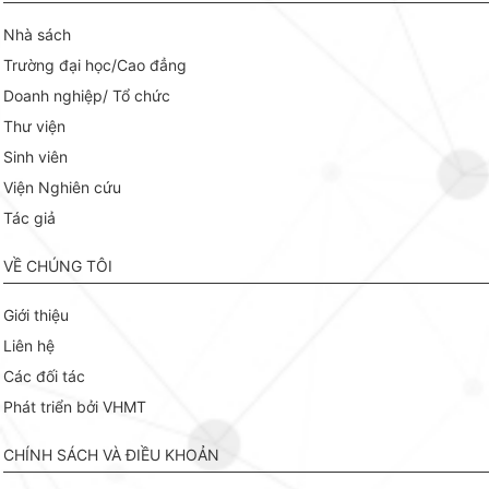
Nhà sách
Trường đại học/Cao đẳng
Doanh nghiệp/ Tổ chức
Thư viện
Sinh viên
Viện Nghiên cứu
Tác giả
VỀ CHÚNG TÔI
Giới thiệu
Liên hệ
Các đối tác
Phát triển bởi VHMT
CHÍNH SÁCH VÀ ĐIỀU KHOẢN