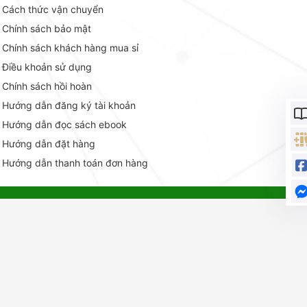
Cách thức vận chuyển
Chính sách bảo mật
Chính sách khách hàng mua sỉ
Điều khoản sử dụng
Chính sách hồi hoàn
Hướng dẫn đăng ký tài khoản
Hướng dẫn đọc sách ebook
Hướng dẫn đặt hàng
Hướng dẫn thanh toán đơn hàng