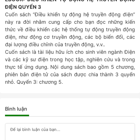
ĐIỆN QUYỂN 3
Cuốn sách “Điều khiển tự động hệ truyền động điện”
này ra đời nhằm cung cấp cho bạn đọc những kiến
thức về điều khiển các hệ thống tự động truyền động
điện, như động cơ truyền động, các bộ biến đổi, các
đại lượng điều chỉnh của truyền động, v.v..
Cuốn sách là tài liệu hữu ích cho sinh viên ngành Điện
và các kỹ sư điện trong học tập, nghiên cứu và trong
thực tế ứng dụng. Nội dung sách bao gồm 5 chương,
phiên bản điện tử của sách được chia thành 3 quyển
nhỏ. Quyển 3: chương 5.
Bình luận