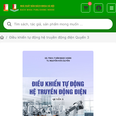
0
Điều khiển tự động hệ truyền động điện Quyển 3