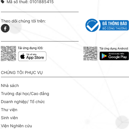
Mã số thuế: 0101885415
Theo dõi chúng tôi trên:
CHÚNG TÔI PHỤC VỤ
Nhà sách
Trường đại học/Cao đẳng
Doanh nghiệp/ Tổ chức
Thư viện
Sinh viên
Viện Nghiên cứu