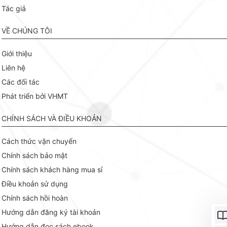
Tác giả
VỀ CHÚNG TÔI
Giới thiệu
Liên hệ
Các đối tác
Phát triển bởi VHMT
CHÍNH SÁCH VÀ ĐIỀU KHOẢN
Cách thức vận chuyển
Chính sách bảo mật
Chính sách khách hàng mua sỉ
Điều khoản sử dụng
Chính sách hồi hoàn
Hướng dẫn đăng ký tài khoản
Hướng dẫn đọc sách ebook