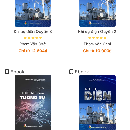
Khí cụ điện Quyển 3
Khí cụ điện Quyển 2
Phạm Văn Chới
Phạm Văn Chới
Chỉ từ 12.604₫
Chỉ từ 10.000₫
Ebook
Ebook