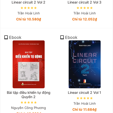
Linear circuit 2 Vol 2
Linear circuit 2 Vol 3
Trần Hoài Linh
Trần Hoài Linh
Chỉ từ 10.580₫
Chỉ từ 12.052₫
Ebook
Ebook
Bài tập điều khiển tự động
Linear circuit 2 Vol 1
Quyển 2
Trần Hoài Linh
Nguyễn Công Phương
Chỉ từ 11.684₫