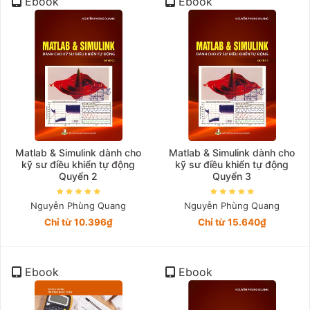
Ebook
Ebook
Matlab & Simulink dành cho
Matlab & Simulink dành cho
kỹ sư điều khiển tự động
kỹ sư điều khiển tự động
Quyển 2
Quyển 3
Nguyễn Phùng Quang
Nguyễn Phùng Quang
Chỉ từ 10.396₫
Chỉ từ 15.640₫
Ebook
Ebook