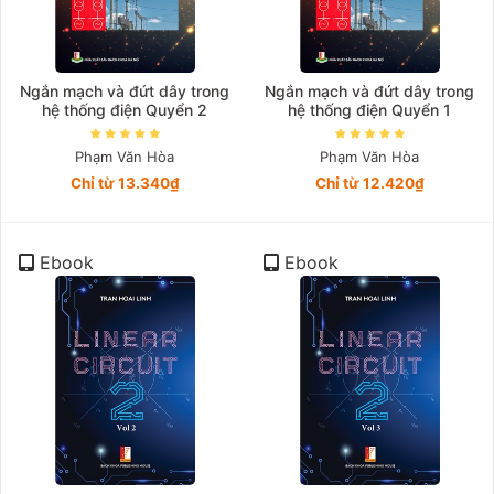
Ngắn mạch và đứt dây trong
Ngắn mạch và đứt dây trong
hệ thống điện Quyển 2
hệ thống điện Quyển 1
Phạm Văn Hòa
Phạm Văn Hòa
Chỉ từ 13.340₫
Chỉ từ 12.420₫
Ebook
Ebook