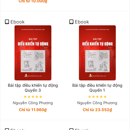
Chỉ từ 10.000₫
Ebook
Ebook
Bài tập điều khiển tự động
Bài tập điều khiển tự động
Quyển 3
Quyển 1
Nguyễn Công Phương
Nguyễn Công Phương
Chỉ từ 11.960₫
Chỉ từ 23.552₫