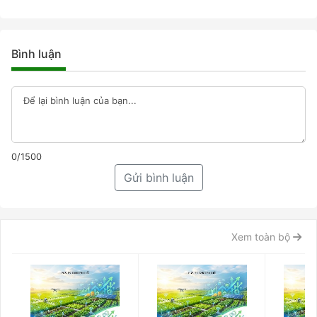
Bình luận
0/1500
Gửi bình luận
Xem toàn bộ