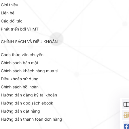
Giới thiệu
Liên hệ
Các đối tác
Phát triển bởi VHMT
CHÍNH SÁCH VÀ ĐIỀU KHOẢN
Cách thức vận chuyển
Chính sách bảo mật
Chính sách khách hàng mua sỉ
Điều khoản sử dụng
Chính sách hồi hoàn
Hướng dẫn đăng ký tài khoản
Hướng dẫn đọc sách ebook
Hướng dẫn đặt hàng
Hướng dẫn thanh toán đơn hàng