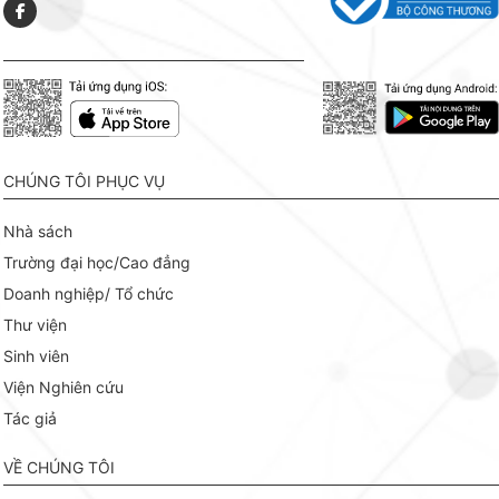
CHÚNG TÔI PHỤC VỤ
Nhà sách
Trường đại học/Cao đẳng
Doanh nghiệp/ Tổ chức
Thư viện
Sinh viên
Viện Nghiên cứu
Tác giả
VỀ CHÚNG TÔI