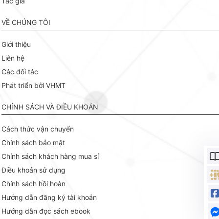
Tác giả
VỀ CHÚNG TÔI
Giới thiệu
Liên hệ
Các đối tác
Phát triển bởi VHMT
CHÍNH SÁCH VÀ ĐIỀU KHOẢN
Cách thức vận chuyển
Chính sách bảo mật
Chính sách khách hàng mua sỉ
Điều khoản sử dụng
Chính sách hồi hoàn
Hướng dẫn đăng ký tài khoản
Hướng dẫn đọc sách ebook