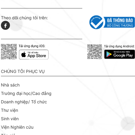
Theo dõi chúng tôi trên:
CHÚNG TÔI PHỤC VỤ
Nhà sách
Trường đại học/Cao đẳng
Doanh nghiệp/ Tổ chức
Thư viện
Sinh viên
Viện Nghiên cứu