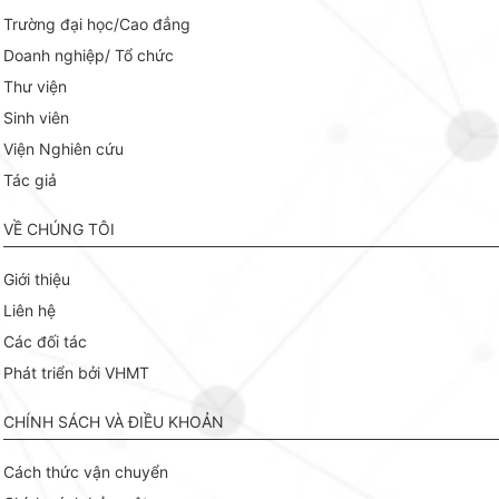
Trường đại học/Cao đẳng
Doanh nghiệp/ Tổ chức
Thư viện
Sinh viên
Viện Nghiên cứu
Tác giả
VỀ CHÚNG TÔI
Giới thiệu
Liên hệ
Các đối tác
Phát triển bởi VHMT
CHÍNH SÁCH VÀ ĐIỀU KHOẢN
Cách thức vận chuyển