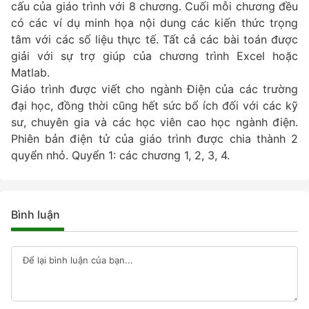
cấu của giáo trình với 8 chương. Cuối mỗi chương đều
có các ví dụ minh họa nội dung các kiến thức trọng
tâm với các số liệu thực tế. Tất cả các bài toán được
giải với sự trợ giúp của chương trình Excel hoặc
Matlab.
Giáo trình được viết cho ngành Điện của các trường
đại học, đồng thời cũng hết sức bổ ích đối với các kỹ
sư, chuyên gia và các học viên cao học ngành điện.
Phiên bản điện tử của giáo trình được chia thành 2
quyển nhỏ. Quyển 1: các chương 1, 2, 3, 4.
Bình luận