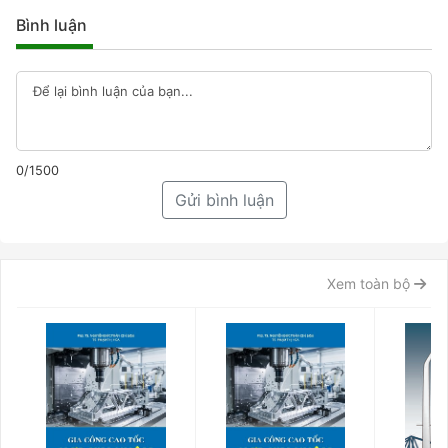
Bình luận
0/1500
Gửi bình luận
Xem toàn bộ