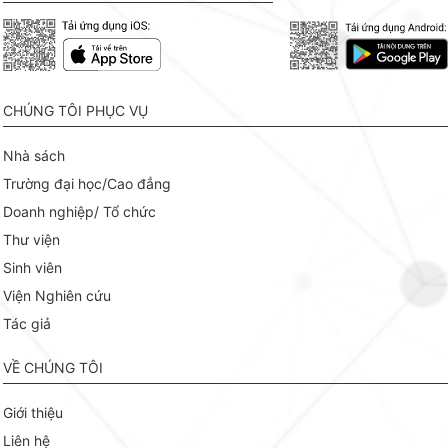
CHÚNG TÔI PHỤC VỤ
Nhà sách
Trường đại học/Cao đẳng
Doanh nghiệp/ Tổ chức
Thư viện
Sinh viên
Viện Nghiên cứu
Tác giả
VỀ CHÚNG TÔI
Giới thiệu
Liên hệ