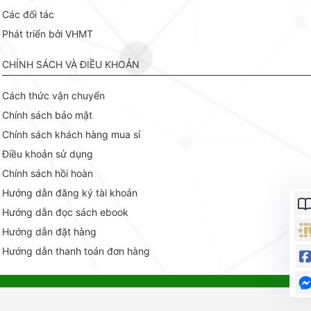
Các đối tác
Phát triển bởi VHMT
CHÍNH SÁCH VÀ ĐIỀU KHOẢN
Cách thức vận chuyển
Chính sách bảo mật
Chính sách khách hàng mua sỉ
Điều khoản sử dụng
Chính sách hồi hoàn
Hướng dẫn đăng ký tài khoản
Hướng dẫn đọc sách ebook
Hướng dẫn đặt hàng
Hướng dẫn thanh toán đơn hàng