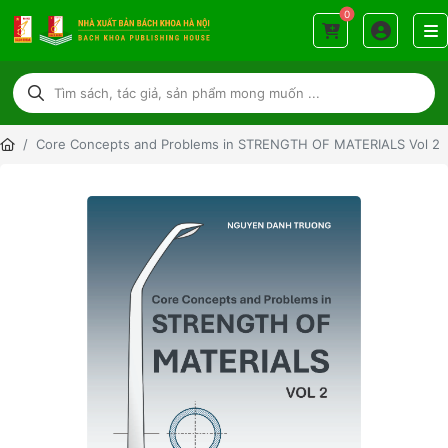
0
Core Concepts and Problems in STRENGTH OF MATERIALS Vol 2