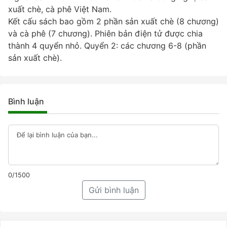
xuất chè, cà phê Việt Nam.
Kết cấu sách bao gồm 2 phần sản xuất chè (8 chương)
và cà phê (7 chương). Phiên bản điện tử được chia
thành 4 quyển nhỏ. Quyển 2: các chương 6-8 (phần
sản xuất chè).
Bình luận
0/1500
Gửi bình luận