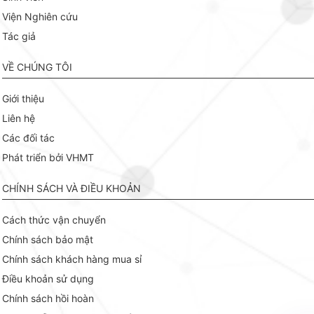
Viện Nghiên cứu
Tác giả
VỀ CHÚNG TÔI
Giới thiệu
Liên hệ
Các đối tác
Phát triển bởi VHMT
CHÍNH SÁCH VÀ ĐIỀU KHOẢN
Cách thức vận chuyển
Chính sách bảo mật
Chính sách khách hàng mua sỉ
Điều khoản sử dụng
Chính sách hồi hoàn