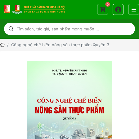
0
Công nghệ chế biến nông sản thực phẩm Quyển 3