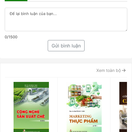
0/1500
Gửi bình luận
Xem toàn bộ