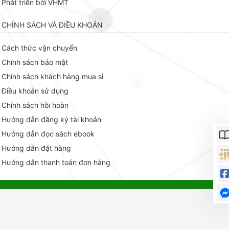
Phát triển bởi VHMT
CHÍNH SÁCH VÀ ĐIỀU KHOẢN
Cách thức vận chuyển
Chính sách bảo mật
Chính sách khách hàng mua sỉ
Điều khoản sử dụng
Chính sách hồi hoàn
Hướng dẫn đăng ký tài khoản
Hướng dẫn đọc sách ebook
Hướng dẫn đặt hàng
Hướng dẫn thanh toán đơn hàng