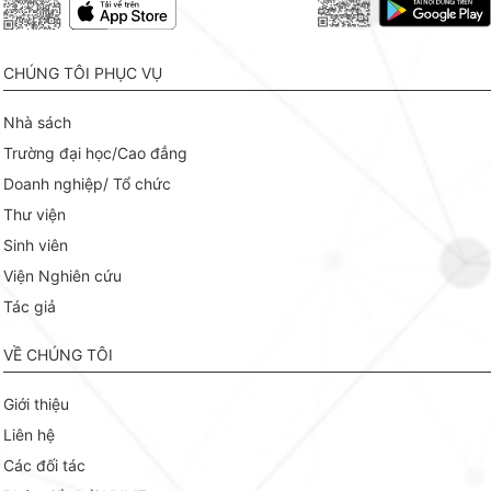
CHÚNG TÔI PHỤC VỤ
Nhà sách
Trường đại học/Cao đẳng
Doanh nghiệp/ Tổ chức
Thư viện
Sinh viên
Viện Nghiên cứu
Tác giả
VỀ CHÚNG TÔI
Giới thiệu
Liên hệ
Các đối tác