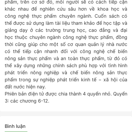
phẩm, trên cơ sở đó, mỗi người sẽ có cách tiếp cận
khác nhau để nghiên cứu sâu hơn về khoa học và
công nghệ thực phẩm chuyên ngành. Cuốn sách có
thể được sử dụng làm tài liệu tham khảo để học tập và
giảng dạy ở các trường trung học, cao đẳng và đại
học thuộc chuyên ngành công nghệ thực phẩm, đồng
thời cũng giúp cho một số cơ quan quản lý nhà nước
có thể tiếp cận nhanh đối với công nghệ chế biến
nông sản thực phẩm và an toàn thực phẩm, từ đó có
thể xây dựng những chính sách phù hợp với tình hình
phát triển nông nghiệp và chế biến nông sản thực
phẩm trong sự nghiệp phát triển kinh tế − xã hội của
đất nước hiện nay.
Phiên bản điện tử được chia thành 4 quyển nhỏ. Quyển
3: các chương 6-12.
Bình luận