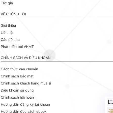
Tác giả
VỀ CHÚNG TÔI
Giới thiệu
Liên hệ
Các đối tác
Phát triển bởi VHMT
CHÍNH SÁCH VÀ ĐIỀU KHOẢN
Cách thức vận chuyển
Chính sách bảo mật
Chính sách khách hàng mua sỉ
Điều khoản sử dụng
Chính sách hồi hoàn
Hướng dẫn đăng ký tài khoản
Hướng dẫn đọc sách ebook