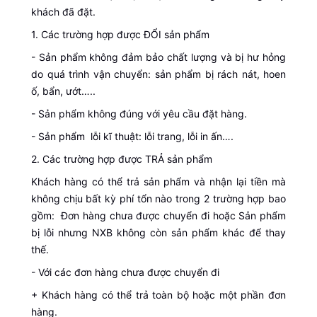
khách đã đặt.
1. Các trường hợp được ĐỔI sản phẩm
- Sản phẩm không đảm bảo chất lượng và bị hư hỏng
do quá trình vận chuyển: sản phẩm bị rách nát, hoen
ố, bẩn, ướt…..
- Sản phẩm không đúng với yêu cầu đặt hàng.
- Sản phẩm lỗi kĩ thuật: lỗi trang, lỗi in ấn….
2. Các trường hợp được TRẢ sản phẩm
Khách hàng có thể trả sản phẩm và nhận lại tiền mà
không chịu bất kỳ phí tổn nào trong 2 trường hợp bao
gồm: Đơn hàng chưa được chuyển đi hoặc Sản phẩm
bị lỗi nhưng NXB không còn sản phẩm khác để thay
thế.
- Với các đơn hàng chưa được chuyển đi
+ Khách hàng có thể trả toàn bộ hoặc một phần đơn
hàng.