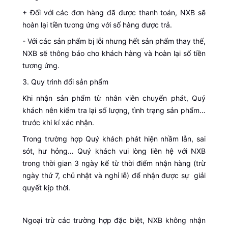
+ Đối với các đơn hàng đã được thanh toán, NXB sẽ
hoàn lại tiền tương ứng với số hàng được trả.
- Với các sản phẩm bị lỗi nhưng hết sản phẩm thay thế,
NXB sẽ thông báo cho khách hàng và hoàn lại số tiền
tương ứng.
3. Quy trình đổi sản phẩm
Khi nhận sản phẩm từ nhân viên chuyển phát, Quý
khách nên kiểm tra lại số lượng, tình trạng sản phẩm…
trước khi kí xác nhận.
Trong trường hợp Quý khách phát hiện nhầm lẫn, sai
sót, hư hỏng… Quý khách vui lòng liên hệ với NXB
trong thời gian 3 ngày kể từ thời điểm nhận hàng (trừ
ngày thứ 7, chủ nhật và nghỉ lễ) để nhận được sự giải
quyết kịp thời.
Ngoại trừ các trường hợp đặc biệt, NXB không nhận