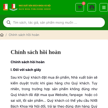
0
Chính sách hồi hoàn
Chính sách hồi hoàn
Chính sách hồi hoàn
I. Đối với sách giấy
Sau khi Quý khách đặt mua ấn phẩm, Nhà xuất bản sẽ
kiểm duyệt trước khi giao hàng cho Quý khách. Tuy
nhiên, trong trường hợp sản phẩm không đúng như
Quý khách đã đặt mua qua Website, fanpage hoặc có
sai sót, lỗi sản phẩm… Quý khách có thể yêu cầu NXB
Bách Khoa Hà Nội đổi, trả lại theo đúng đơn hàng Quý