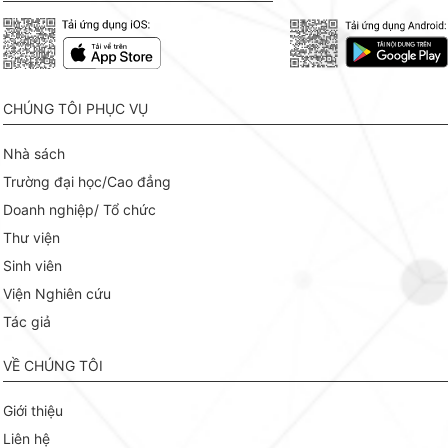
CHÚNG TÔI PHỤC VỤ
Nhà sách
Trường đại học/Cao đẳng
Doanh nghiệp/ Tổ chức
Thư viện
Sinh viên
Viện Nghiên cứu
Tác giả
VỀ CHÚNG TÔI
Giới thiệu
Liên hệ