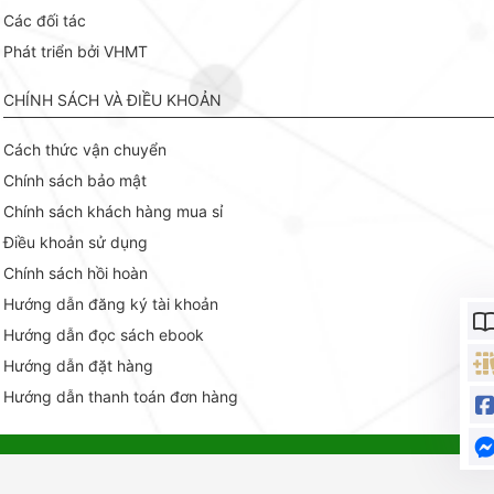
Các đối tác
Phát triển bởi VHMT
CHÍNH SÁCH VÀ ĐIỀU KHOẢN
Cách thức vận chuyển
Chính sách bảo mật
Chính sách khách hàng mua sỉ
Điều khoản sử dụng
Chính sách hồi hoàn
Hướng dẫn đăng ký tài khoản
Hướng dẫn đọc sách ebook
Hướng dẫn đặt hàng
Hướng dẫn thanh toán đơn hàng