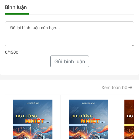
Bình luận
0/1500
Gửi bình luận
Xem toàn bộ