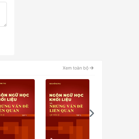
Xem toàn bộ