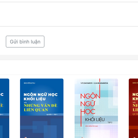
Gửi bình luận