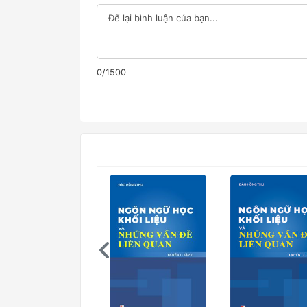
0/1500