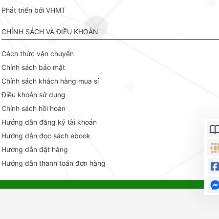
Phát triển bởi VHMT
CHÍNH SÁCH VÀ ĐIỀU KHOẢN
Cách thức vận chuyển
Chính sách bảo mật
Chính sách khách hàng mua sỉ
Điều khoản sử dụng
Chính sách hồi hoàn
Hướng dẫn đăng ký tài khoản
Hướng dẫn đọc sách ebook
Hướng dẫn đặt hàng
Hướng dẫn thanh toán đơn hàng