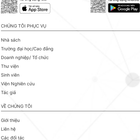
CHÚNG TÔI PHỤC VỤ
Nhà sách
Trường đại học/Cao đẳng
Doanh nghiệp/ Tổ chức
Thư viện
Sinh viên
Viện Nghiên cứu
Tác giả
VỀ CHÚNG TÔI
Giới thiệu
Liên hệ
Các đối tác