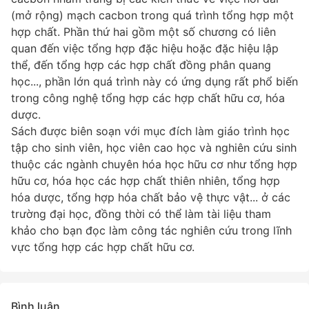
(mở rộng) mạch cacbon trong quá trình tổng hợp một
hợp chất. Phần thứ hai gồm một số chương có liên
quan đến việc tổng hợp đặc hiệu hoặc đặc hiệu lập
thể, đến tổng hợp các hợp chất đồng phân quang
học..., phần lớn quá trình này có ứng dụng rất phổ biến
trong công nghệ tổng hợp các hợp chất hữu cơ, hóa
dược.
Sách được biên soạn với mục đích làm giáo trình học
tập cho sinh viên, học viên cao học và nghiên cứu sinh
thuộc các ngành chuyên hóa học hữu cơ như tổng hợp
hữu cơ, hóa học các hợp chất thiên nhiên, tổng hợp
hóa dược, tổng hợp hóa chất bảo vệ thực vật... ở các
trường đại học, đồng thời có thể làm tài liệu tham
khảo cho bạn đọc làm công tác nghiên cứu trong lĩnh
vực tổng hợp các hợp chất hữu cơ.
Bình luận