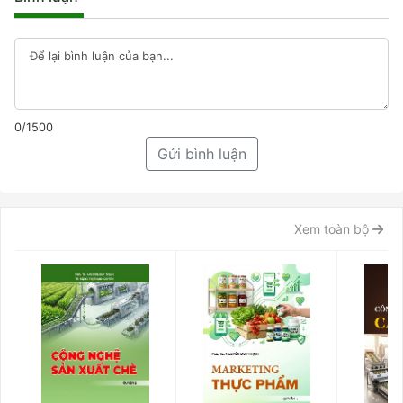
0/1500
Gửi bình luận
Xem toàn bộ