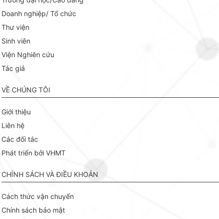
Doanh nghiệp/ Tổ chức
Thư viện
Sinh viên
Viện Nghiên cứu
Tác giả
VỀ CHÚNG TÔI
Giới thiệu
Liên hệ
Các đối tác
Phát triển bởi VHMT
CHÍNH SÁCH VÀ ĐIỀU KHOẢN
Cách thức vận chuyển
Chính sách bảo mật