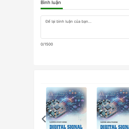
Bình luận
0/1500