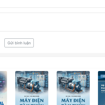
Gửi bình luận