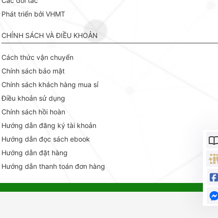
Các đối tác
Phát triển bởi VHMT
CHÍNH SÁCH VÀ ĐIỀU KHOẢN
Cách thức vận chuyển
Chính sách bảo mật
Chính sách khách hàng mua sỉ
Điều khoản sử dụng
Chính sách hồi hoàn
Hướng dẫn đăng ký tài khoản
Hướng dẫn đọc sách ebook
Hướng dẫn đặt hàng
Hướng dẫn thanh toán đơn hàng