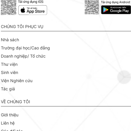
CHÚNG TÔI PHỤC VỤ
Nhà sách
Trường đại học/Cao đẳng
Doanh nghiệp/ Tổ chức
Thư viện
Sinh viên
Viện Nghiên cứu
Tác giả
VỀ CHÚNG TÔI
Giới thiệu
Liên hệ