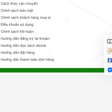
Cách thức vận chuyển
Chính sách bảo mật
Chính sách khách hàng mua sỉ
Điều khoản sử dụng
Chính sách hồi hoàn
Hướng dẫn đăng ký tài khoản
Hướng dẫn đọc sách ebook
Hướng dẫn đặt hàng
Hướng dẫn thanh toán đơn hàng