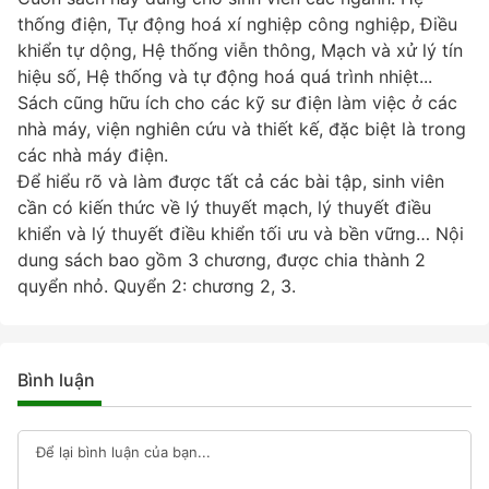
thống điện, Tự động hoá xí nghiệp công nghiệp, Điều
khiển tự dộng, Hệ thống viễn thông, Mạch và xử lý tín
hiệu số, Hệ thống và tự động hoá quá trình nhiệt...
Sách cũng hữu ích cho các kỹ sư điện làm việc ở các
nhà máy, viện nghiên cứu và thiết kế, đặc biệt là trong
các nhà máy điện.
Để hiểu rõ và làm được tất cả các bài tập, sinh viên
cần có kiến thức về lý thuyết mạch, lý thuyết điều
khiển và lý thuyết điều khiển tối ưu và bền vững… Nội
dung sách bao gồm 3 chương, được chia thành 2
quyển nhỏ. Quyển 2: chương 2, 3.
Bình luận