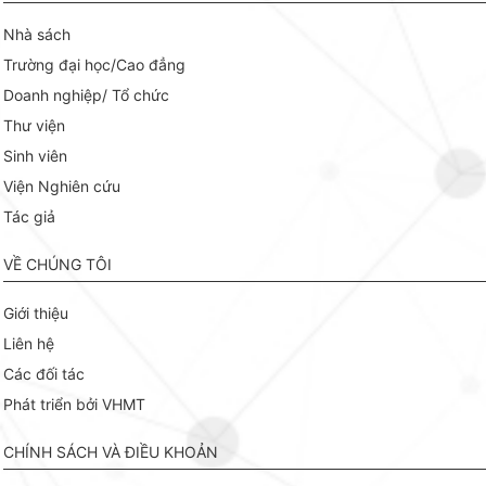
Nhà sách
Trường đại học/Cao đẳng
Doanh nghiệp/ Tổ chức
Thư viện
Sinh viên
Viện Nghiên cứu
Tác giả
VỀ CHÚNG TÔI
Giới thiệu
Liên hệ
Các đối tác
Phát triển bởi VHMT
CHÍNH SÁCH VÀ ĐIỀU KHOẢN